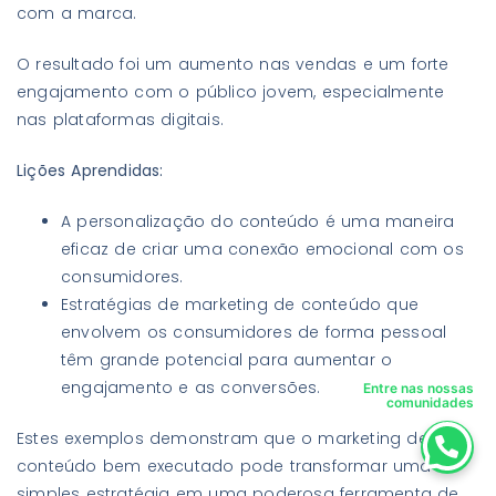
com a marca.
O resultado foi um aumento nas vendas e um forte
engajamento com o público jovem, especialmente
nas plataformas digitais.
Lições Aprendidas:
A personalização do conteúdo é uma maneira
eficaz de criar uma conexão emocional com os
consumidores.
Estratégias de marketing de conteúdo que
envolvem os consumidores de forma pessoal
têm grande potencial para aumentar o
engajamento e as conversões.
Entre nas nossas
comunidades
Estes exemplos demonstram que o marketing de
conteúdo bem executado pode transformar uma
simples estratégia em uma poderosa ferramenta de