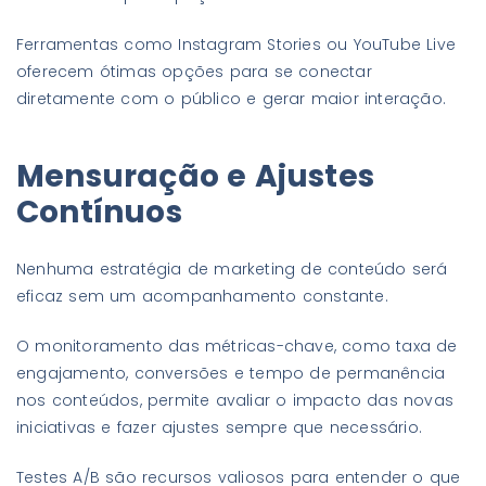
Ferramentas como Instagram Stories ou YouTube Live
oferecem ótimas opções para se conectar
diretamente com o público e gerar maior interação.
Mensuração e Ajustes
Contínuos
Nenhuma estratégia de marketing de conteúdo será
eficaz sem um acompanhamento constante.
O monitoramento das métricas-chave, como taxa de
engajamento, conversões e tempo de permanência
nos conteúdos, permite avaliar o impacto das novas
iniciativas e fazer ajustes sempre que necessário.
Testes A/B são recursos valiosos para entender o que