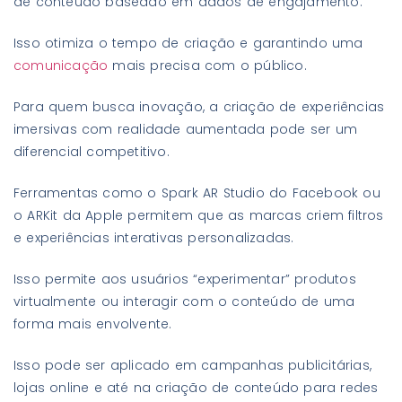
de conteúdo baseado em dados de engajamento.
Isso otimiza o tempo de criação e garantindo uma
comunicação
mais precisa com o público.
Para quem busca inovação, a criação de experiências
imersivas com realidade aumentada pode ser um
diferencial competitivo.
Ferramentas como o Spark AR Studio do Facebook ou
o ARKit da Apple permitem que as marcas criem filtros
e experiências interativas personalizadas.
Isso permite aos usuários “experimentar” produtos
virtualmente ou interagir com o conteúdo de uma
forma mais envolvente.
Isso pode ser aplicado em campanhas publicitárias,
lojas online e até na criação de conteúdo para redes