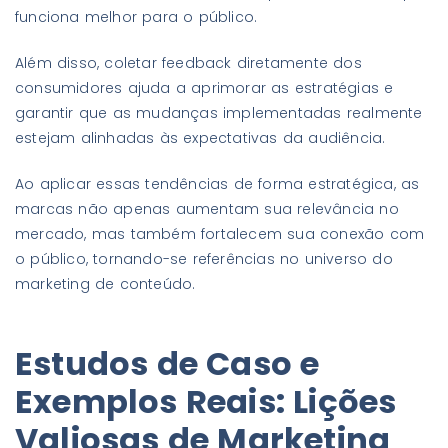
funciona melhor para o público.
Além disso, coletar feedback diretamente dos
consumidores ajuda a aprimorar as estratégias e
garantir que as mudanças implementadas realmente
estejam alinhadas às expectativas da audiência.
Ao aplicar essas tendências de forma estratégica, as
marcas não apenas aumentam sua relevância no
mercado, mas também fortalecem sua conexão com
o público, tornando-se referências no universo do
marketing de conteúdo.
Estudos de Caso e
Exemplos Reais: Lições
Valiosas de Marketing