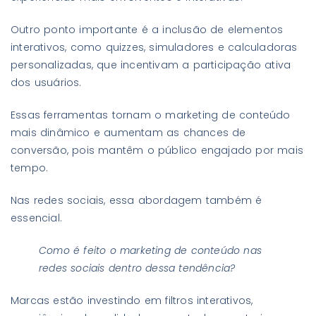
Outro ponto importante é a inclusão de elementos
interativos, como quizzes, simuladores e calculadoras
personalizadas, que incentivam a participação ativa
dos usuários.
Essas ferramentas tornam o marketing de conteúdo
mais dinâmico e aumentam as chances de
conversão, pois mantêm o público engajado por mais
tempo.
Nas redes sociais, essa abordagem também é
essencial.
Como é feito o marketing de conteúdo nas
redes sociais dentro dessa tendência?
Marcas estão investindo em filtros interativos,