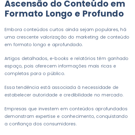
Ascensão do Conteúdo em
Formato Longo e Profundo
Embora conteúdos curtos ainda sejam populares, há
uma crescente valorização do marketing de conteúdo
em formato longo e aprofundado.
Artigos detalhados, e-books e relatórios têm ganhado
espaço, pois oferecem informações mais ricas e
completas para o público.
Essa tendência está associada à necessidade de
estabelecer autoridade e credibilidade no mercado.
Empresas que investem em conteúdos aprofundados
demonstram expertise e conhecimento, conquistando
a confiança dos consumidores.