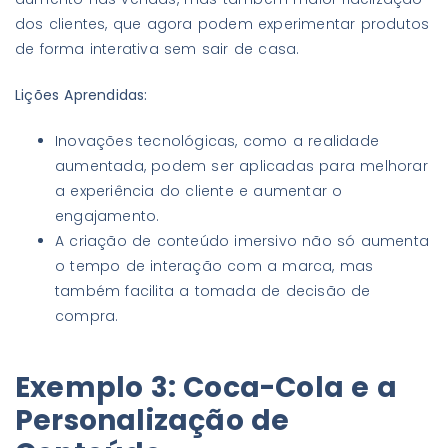
dos clientes, que agora podem experimentar produtos
de forma interativa sem sair de casa.
Lições Aprendidas:
Inovações tecnológicas, como a realidade
aumentada, podem ser aplicadas para melhorar
a experiência do cliente e aumentar o
engajamento.
A criação de conteúdo imersivo não só aumenta
o tempo de interação com a marca, mas
também facilita a tomada de decisão de
compra.
Exemplo 3: Coca-Cola e a
Personalização de