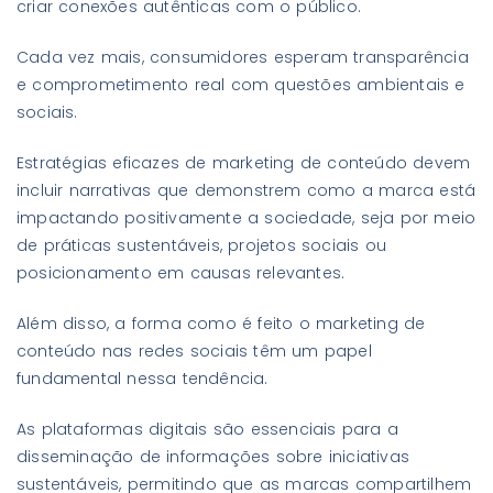
criar conexões autênticas com o público.
Cada vez mais, consumidores esperam transparência
e comprometimento real com questões ambientais e
sociais.
Estratégias eficazes de marketing de conteúdo devem
incluir narrativas que demonstrem como a marca está
impactando positivamente a sociedade, seja por meio
de práticas sustentáveis, projetos sociais ou
posicionamento em causas relevantes.
Além disso, a forma como é feito o marketing de
conteúdo nas redes sociais têm um papel
fundamental nessa tendência.
As plataformas digitais são essenciais para a
disseminação de informações sobre iniciativas
sustentáveis, permitindo que as marcas compartilhem