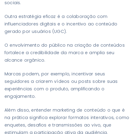
sociais.
Outra estratégia eficaz é a colaboração com
influenciadores digitais e o incentivo ao conteúdo
gerado por usuários (UGC).
O envolvimento do público na criação de conteúdos
fortalece a credibilidade da marca e amplia seu
alcance orgânico.
Marcas podem, por exemplo, incentivar seus
seguidores a criarem vídeos ou posts sobre suas
experiências com o produto, amplificando o
engajamento.
Além disso, entender marketing de conteúdo o que é
na prática significa explorar formatos interativos, como
enquetes, desafios e transmissões ao vivo, que
estimulam a participação ativa da audiência.