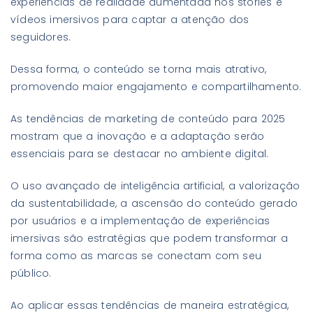
experiências de realidade aumentada nos stories e
vídeos imersivos para captar a atenção dos
seguidores.
Dessa forma, o conteúdo se torna mais atrativo,
promovendo maior engajamento e compartilhamento.
As tendências de marketing de conteúdo para 2025
mostram que a inovação e a adaptação serão
essenciais para se destacar no ambiente digital.
O uso avançado de inteligência artificial, a valorização
da sustentabilidade, a ascensão do conteúdo gerado
por usuários e a implementação de experiências
imersivas são estratégias que podem transformar a
forma como as marcas se conectam com seu
público.
Ao aplicar essas tendências de maneira estratégica,