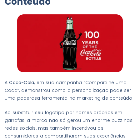
Conteúdo
A
Coca-Cola
, em sua campanha “Compartilhe uma
Coca”, demonstrou como a personalização pode ser
uma poderosa ferramenta no marketing de conteúdo.
Ao substituir seu logotipo por nomes próprios em
garrafas, a marca não só gerou um enorme buzz nas
redes sociais, mas também incentivou os
consumidores a compartilharem suas experiências