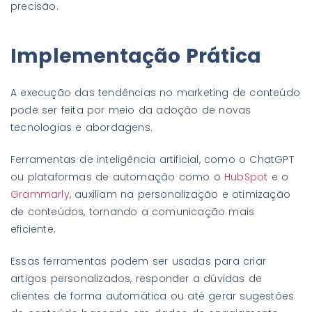
precisão.
Implementação Prática
A execução das tendências no marketing de conteúdo
pode ser feita por meio da adoção de novas
tecnologias e abordagens.
Ferramentas de inteligência artificial, como o ChatGPT
ou plataformas de automação como o
HubSpot
e o
Grammarly
, auxiliam na personalização e otimização
de conteúdos, tornando a comunicação mais
eficiente.
Essas ferramentas podem ser usadas para criar
artigos personalizados, responder a dúvidas de
clientes de forma automática ou até gerar sugestões