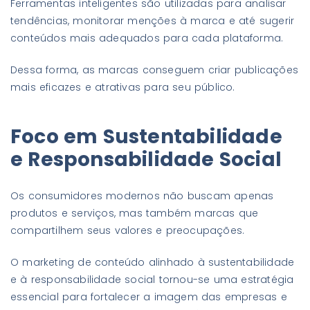
Ferramentas inteligentes são utilizadas para analisar
tendências, monitorar menções à marca e até sugerir
conteúdos mais adequados para cada plataforma.
Dessa forma, as marcas conseguem criar publicações
mais eficazes e atrativas para seu público.
Foco em Sustentabilidade
e Responsabilidade Social
Os consumidores modernos não buscam apenas
produtos e serviços, mas também marcas que
compartilhem seus valores e preocupações.
O marketing de conteúdo alinhado à sustentabilidade
e à responsabilidade social tornou-se uma estratégia
essencial para fortalecer a imagem das empresas e