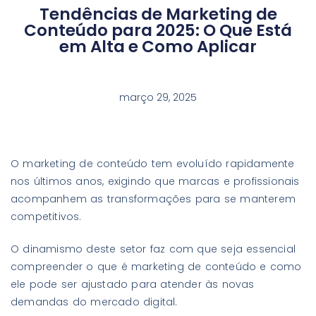
Tendências de Marketing de
Conteúdo para 2025: O Que Está
em Alta e Como Aplicar
março 29, 2025
O marketing de conteúdo tem evoluído rapidamente
nos últimos anos, exigindo que marcas e profissionais
acompanhem as transformações para se manterem
competitivos.
O dinamismo deste setor faz com que seja essencial
compreender o que é marketing de conteúdo e como
ele pode ser ajustado para atender às novas
demandas do mercado digital.