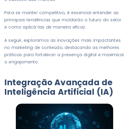
Para se manter competitivo, é essencial entender as
principais tendências que moldarão o futuro do setor
e como aplicá-las de maneira eficaz.
A seguir, exploramos as inovações mais impactantes
no marketing de conteúdo, destacando as melhores
práticas para fortalecer a presença digital e maximizar
o engajamento.
Integração Avançada de
Inteligência Artificial (IA)