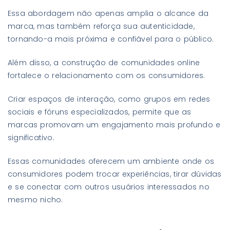
Essa abordagem não apenas amplia o alcance da
marca, mas também reforça sua autenticidade,
tornando-a mais próxima e confiável para o público.
Além disso, a construção de comunidades online
fortalece o relacionamento com os consumidores.
Criar espaços de interação, como grupos em redes
sociais e fóruns especializados, permite que as
marcas promovam um engajamento mais profundo e
significativo.
Essas comunidades oferecem um ambiente onde os
consumidores podem trocar experiências, tirar dúvidas
e se conectar com outros usuários interessados no
mesmo nicho.