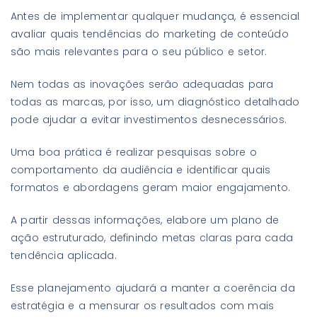
Antes de implementar qualquer mudança, é essencial
avaliar quais tendências do marketing de conteúdo
são mais relevantes para o seu público e setor.
Nem todas as inovações serão adequadas para
todas as marcas, por isso, um diagnóstico detalhado
pode ajudar a evitar investimentos desnecessários.
Uma boa prática é realizar pesquisas sobre o
comportamento da audiência e identificar quais
formatos e abordagens geram maior engajamento.
A partir dessas informações, elabore um plano de
ação estruturado, definindo metas claras para cada
tendência aplicada.
Esse planejamento ajudará a manter a coerência da
estratégia e a mensurar os resultados com mais