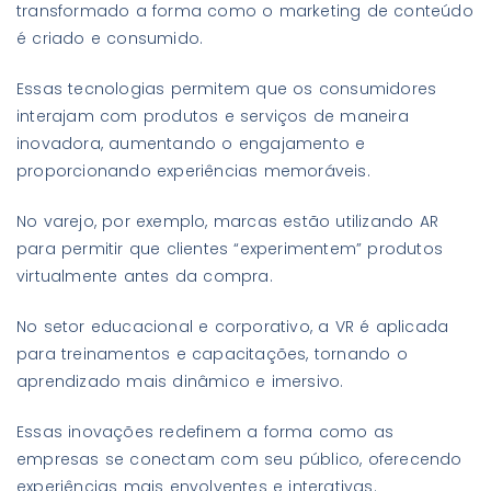
transformado a forma como o marketing de conteúdo
é criado e consumido.
Essas tecnologias permitem que os consumidores
interajam com produtos e serviços de maneira
inovadora, aumentando o engajamento e
proporcionando experiências memoráveis.
No varejo, por exemplo, marcas estão utilizando AR
para permitir que clientes “experimentem” produtos
virtualmente antes da compra.
No setor educacional e corporativo, a VR é aplicada
para treinamentos e capacitações, tornando o
aprendizado mais dinâmico e imersivo.
Essas inovações redefinem a forma como as
empresas se conectam com seu público, oferecendo
experiências mais envolventes e interativas.