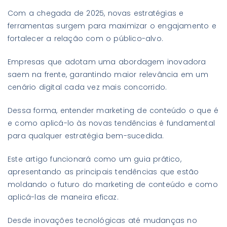
Com a chegada de 2025, novas estratégias e
ferramentas surgem para maximizar o engajamento e
fortalecer a relação com o público-alvo.
Empresas que adotam uma abordagem inovadora
saem na frente, garantindo maior relevância em um
cenário digital cada vez mais concorrido.
Dessa forma, entender marketing de conteúdo o que é
e como aplicá-lo às novas tendências é fundamental
para qualquer estratégia bem-sucedida.
Este artigo funcionará como um guia prático,
apresentando as principais tendências que estão
moldando o futuro do marketing de conteúdo e como
aplicá-las de maneira eficaz.
Desde inovações tecnológicas até mudanças no