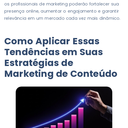
os profissionais de marketing poderão fortalecer sua
presença online, aumentar o engajamento e garantir
relevância em um mercado cada vez mais dinâmico.
Como Aplicar Essas
Tendências em Suas
Estratégias de
Marketing de Conteúdo