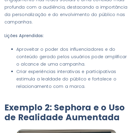
profunda com a audiência, destacando a importância
da personalização e do envolvimento do público nas
campanhas.
Lições Aprendidas:
Aproveitar o poder dos influenciadores e do
conteúdo gerado pelos usuários pode amplificar
o alcance de uma campanha.
Criar experiências interativas e participativas
estimula a lealdade do público e fortalece o
relacionamento com a marca.
Exemplo 2: Sephora e o Uso
de Realidade Aumentada