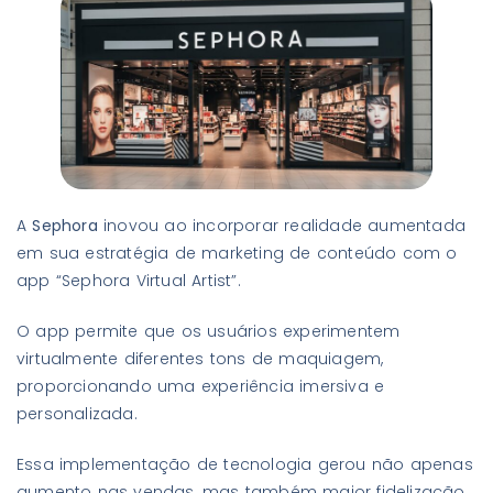
A
Sephora
inovou ao incorporar realidade aumentada
em sua estratégia de marketing de conteúdo com o
app “Sephora Virtual Artist”.
O app permite que os usuários experimentem
virtualmente diferentes tons de maquiagem,
proporcionando uma experiência imersiva e
personalizada.
Essa implementação de tecnologia gerou não apenas
aumento nas vendas, mas também maior fidelização