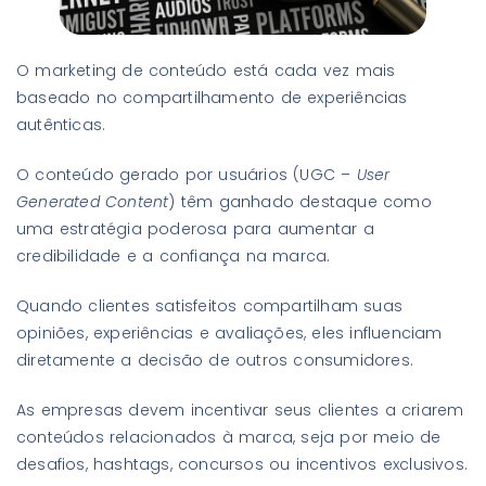
O marketing de conteúdo está cada vez mais
baseado no compartilhamento de experiências
autênticas.
O conteúdo gerado por usuários (UGC –
User
Generated Content
) têm ganhado destaque como
uma estratégia poderosa para aumentar a
credibilidade e a confiança na marca.
Quando clientes satisfeitos compartilham suas
opiniões, experiências e avaliações, eles influenciam
diretamente a decisão de outros consumidores.
As empresas devem incentivar seus clientes a criarem
conteúdos relacionados à marca, seja por meio de
desafios, hashtags, concursos ou incentivos exclusivos.