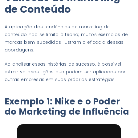
de Conteúdo
A aplicação das tendências de marketing de
conteúdo não se limita à teoria; muitos exemplos de
marcas bem-sucedidas ilustram a eficácia dessas
abordagens.
Ao analisar essas histórias de sucesso, é possível
extrair valiosas lições que podem ser aplicadas por
outras empresas em suas próprias estratégias.
Exemplo 1: Nike e o Poder
do Marketing de Influência