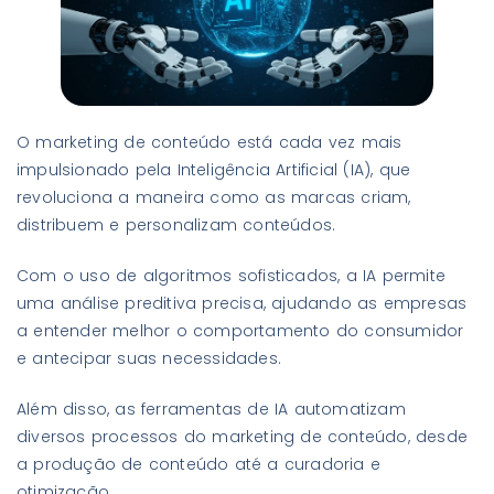
O marketing de conteúdo está cada vez mais
impulsionado pela Inteligência Artificial (IA), que
revoluciona a maneira como as marcas criam,
distribuem e personalizam conteúdos.
Com o uso de algoritmos sofisticados, a IA permite
uma análise preditiva precisa, ajudando as empresas
a entender melhor o comportamento do consumidor
e antecipar suas necessidades.
Além disso, as ferramentas de IA automatizam
diversos processos do marketing de conteúdo, desde
a produção de conteúdo até a curadoria e
otimização.