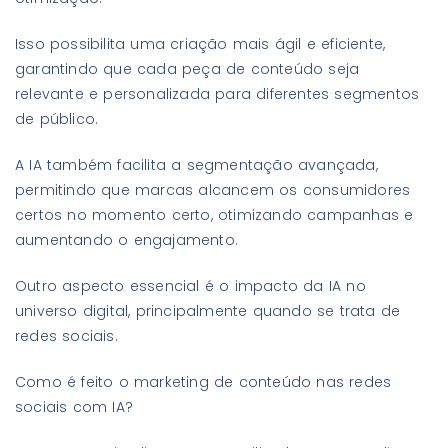
Isso possibilita uma criação mais ágil e eficiente,
garantindo que cada peça de conteúdo seja
relevante e personalizada para diferentes segmentos
de público.
A IA também facilita a segmentação avançada,
permitindo que marcas alcancem os consumidores
certos no momento certo, otimizando campanhas e
aumentando o engajamento.
Outro aspecto essencial é o impacto da IA no
universo digital, principalmente quando se trata de
redes sociais.
Como é feito o marketing de conteúdo nas redes
sociais com IA?