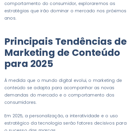
comportamento do consumidor, exploraremos as
estratégias que irão dominar o mercado nos próximos
anos.
Principais Tendências de
Marketing de Conteúdo
para 2025
À medida que o mundo digital evolui, o marketing de
conteúdo se adapta para acompanhar as novas
demandas do mercado e o comportamento dos
consumidores.
Em 2025, a personalização, a interatividade e o uso
estratégico da tecnologia serão fatores decisivos para
o sucesso das marcas.