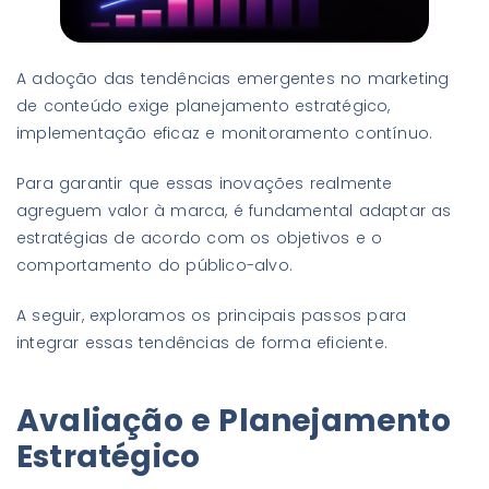
A adoção das tendências emergentes no marketing
de conteúdo exige planejamento estratégico,
implementação eficaz e monitoramento contínuo.
Para garantir que essas inovações realmente
agreguem valor à marca, é fundamental adaptar as
estratégias de acordo com os objetivos e o
comportamento do público-alvo.
A seguir, exploramos os principais passos para
integrar essas tendências de forma eficiente.
Avaliação e Planejamento
Estratégico