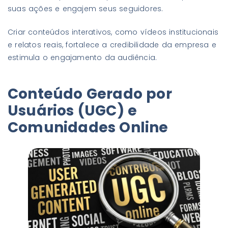
suas ações e engajem seus seguidores.
Criar conteúdos interativos, como vídeos institucionais
e relatos reais, fortalece a credibilidade da empresa e
estimula o engajamento da audiência.
Conteúdo Gerado por
Usuários (UGC) e
Comunidades Online