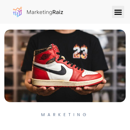
MARKETING