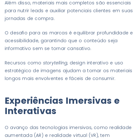
Além disso, materiais mais completos são essenciais
para nutrir leads e auxiliar potenciais clientes em suas
jornadas de compra.
O desafio para as marcas é equilibrar profundidade e
acessibilidade, garantindo que o conteúdo seja
informativo sem se tornar cansativo.
Recursos como
storytelling
, design interativo e uso
estratégico de imagens ajudam a tornar os materiais
longos mais envolventes e fáceis de consumir.
Experiências Imersivas e
Interativas
O avanço das tecnologias imersivas, como realidade
aumentada (AR) e realidade virtual (VR), tem