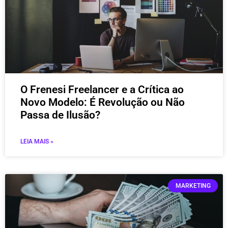
O Frenesi Freelancer e a Crítica ao
Novo Modelo: É Revolução ou Não
Passa de Ilusão?
LEIA MAIS »
MARKETING