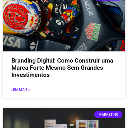
Branding Digital: Como Construir uma
Marca Forte Mesmo Sem Grandes
Investimentos
LEIA MAIS »
MARKETING