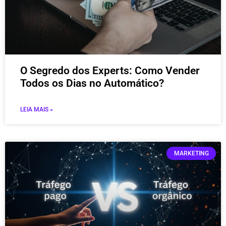
O Segredo dos Experts: Como Vender
Todos os Dias no Automático?
LEIA MAIS »
MARKETING