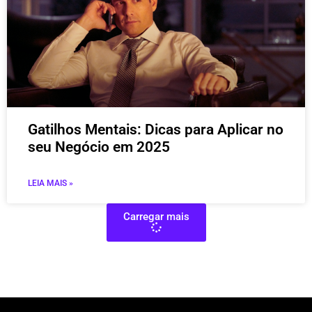
Gatilhos Mentais: Dicas para Aplicar no
seu Negócio em 2025
LEIA MAIS »
Carregar mais