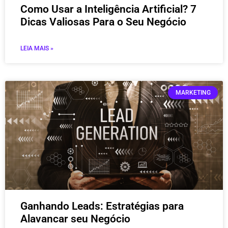
Como Usar a Inteligência Artificial? 7
Dicas Valiosas Para o Seu Negócio
LEIA MAIS »
MARKETING
Ganhando Leads: Estratégias para
Alavancar seu Negócio