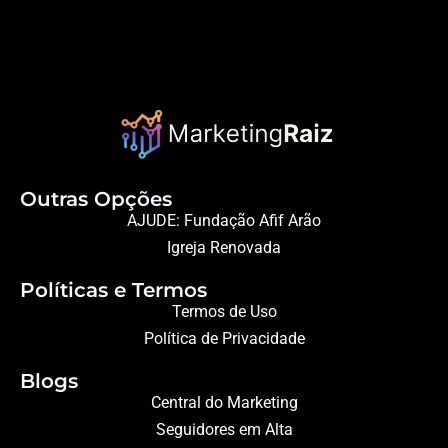
Outras Opções
AJUDE: Fundação Afif Arão
Igreja Renovada
Políticas e Termos
Termos de Uso
Política de Privacidade
Blogs
Central do Marketing
Seguidores em Alta