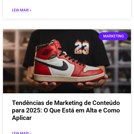
LEIA MAIS »
MARKETING
Tendências de Marketing de Conteúdo
para 2025: O Que Está em Alta e Como
Aplicar
LEIA MAIS »