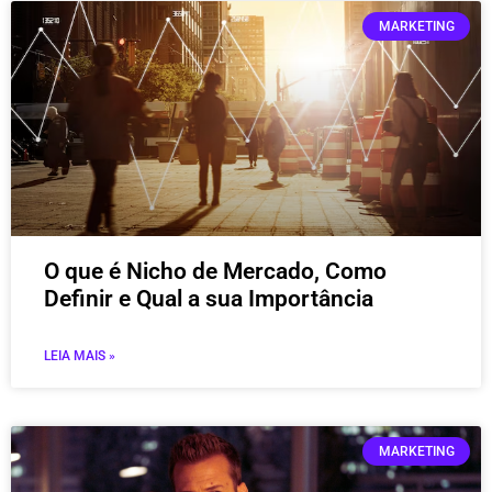
MARKETING
O que é Nicho de Mercado, Como
Definir e Qual a sua Importância
LEIA MAIS »
MARKETING