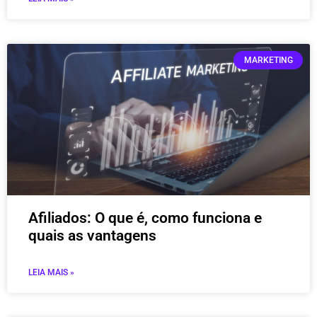
MARKETING
Afiliados: O que é, como funciona e
quais as vantagens
LEIA MAIS »