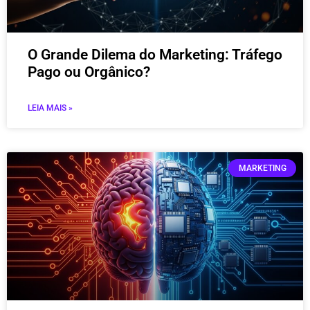
O Grande Dilema do Marketing: Tráfego
Pago ou Orgânico?
LEIA MAIS »
MARKETING