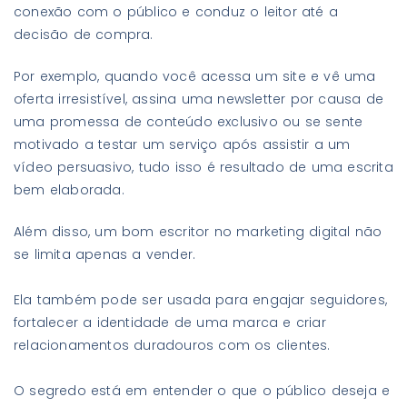
conexão com o público e conduz o leitor até a
decisão de compra.
Por exemplo, quando você acessa um site e vê uma
oferta irresistível, assina uma newsletter por causa de
uma promessa de conteúdo exclusivo ou se sente
motivado a testar um serviço após assistir a um
vídeo persuasivo, tudo isso é resultado de uma escrita
bem elaborada.
Além disso, um bom escritor no marketing digital não
se limita apenas a vender.
Ela também pode ser usada para engajar seguidores,
fortalecer a identidade de uma marca e criar
relacionamentos duradouros com os clientes.
O segredo está em entender o que o público deseja e