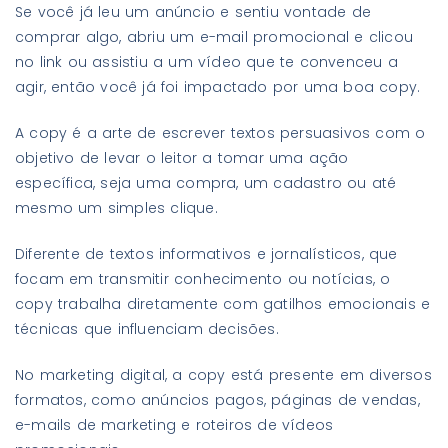
Se você já leu um anúncio e sentiu vontade de
comprar algo, abriu um e-mail promocional e clicou
no link ou assistiu a um vídeo que te convenceu a
agir, então você já foi impactado por uma boa copy.
A copy é a arte de escrever textos persuasivos com o
objetivo de levar o leitor a tomar uma ação
específica, seja uma compra, um cadastro ou até
mesmo um simples clique.
Diferente de textos informativos e jornalísticos, que
focam em transmitir conhecimento ou notícias, o
copy trabalha diretamente com gatilhos emocionais e
técnicas que influenciam decisões.
No marketing digital, a copy está presente em diversos
formatos, como anúncios pagos, páginas de vendas,
e-mails de marketing e roteiros de vídeos