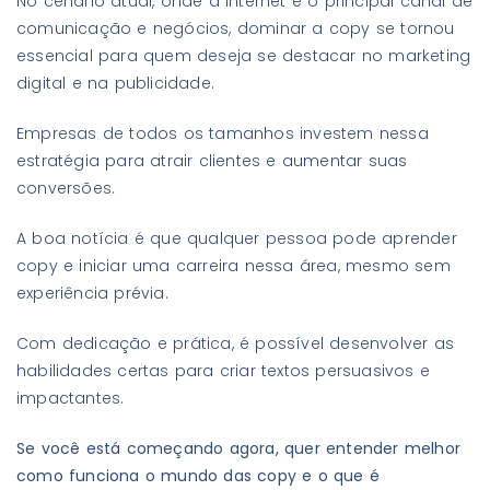
No cenário atual, onde a internet é o principal canal de
comunicação e negócios, dominar a copy se tornou
essencial para quem deseja se destacar no marketing
digital e na publicidade.
Empresas de todos os tamanhos investem nessa
estratégia para atrair clientes e aumentar suas
conversões.
A boa notícia é que qualquer pessoa pode aprender
copy e iniciar uma carreira nessa área, mesmo sem
experiência prévia.
Com dedicação e prática, é possível desenvolver as
habilidades certas para criar textos persuasivos e
impactantes.
Se você está começando agora, quer entender melhor
como funciona o mundo das copy e o que é