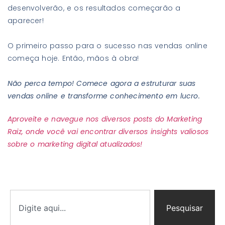
desenvolverão, e os resultados começarão a
aparecer!
O primeiro passo para o sucesso nas vendas online
começa hoje. Então, mãos à obra!
Não perca tempo! Comece agora a estruturar suas
vendas online e transforme conhecimento em lucro.
Aproveite e navegue nos diversos posts do Marketing
Raiz, onde você vai encontrar diversos insights valiosos
sobre o marketing digital atualizados!
Pesquisar