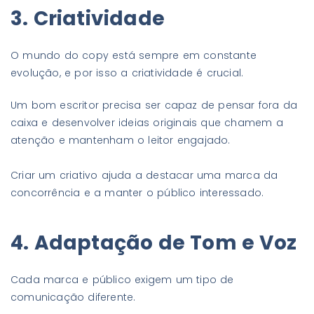
3. Criatividade
O mundo do copy está sempre em constante
evolução, e por isso a criatividade é crucial.
Um bom escritor precisa ser capaz de pensar fora da
caixa e desenvolver ideias originais que chamem a
atenção e mantenham o leitor engajado.
Criar um criativo ajuda a destacar uma marca da
concorrência e a manter o público interessado.
4. Adaptação de Tom e Voz
Cada marca e público exigem um tipo de
comunicação diferente.