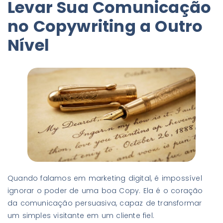
Levar Sua Comunicação
no Copywriting a Outro
Nível
Quando falamos em marketing digital, é impossível
ignorar o poder de uma boa Copy. Ela é o coração
da comunicação persuasiva, capaz de transformar
um simples visitante em um cliente fiel.