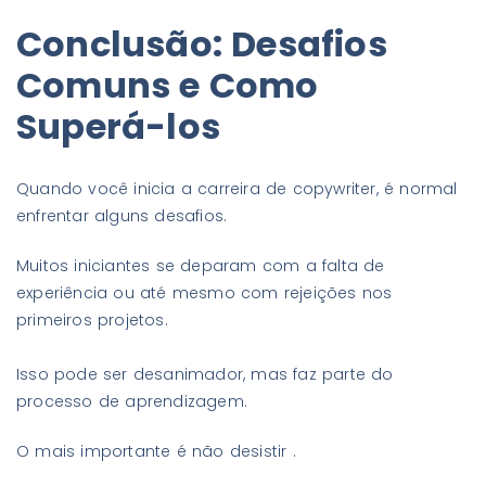
Conclusão: Desafios
Comuns e Como
Superá-los
Quando você inicia a carreira de copywriter, é normal
enfrentar alguns desafios.
Muitos iniciantes se deparam com a falta de
experiência ou até mesmo com rejeições nos
primeiros projetos.
Isso pode ser desanimador, mas faz parte do
processo de aprendizagem.
O mais importante é não desistir .