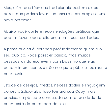
Mas, além das técnicas tradicionais, existem dicas
extras que podem levar sua escrita e estratégia a um
novo patamar.
Abaixo, você confere recomendações práticas que
podem fazer toda a diferença em seus resultados.
A primeira dica é:
entenda profundamente quem é o
seu público. Pode parecer básico, mas muitas
pessoas ainda escrevem com base no que elas
acham interessante, e não no que o público realmente
quer ouvir.
Estude os desejos, medos, necessidades e linguagem
do seu público-alvo. Isso tornará sua Copy mais
precisa, empática e conectada com a realidade de
quem está do outro lado da tela.