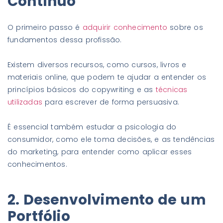
Contínuo
O primeiro passo é
adquirir conhecimento
sobre os
fundamentos dessa profissão.
Existem diversos recursos, como cursos, livros e
materiais online, que podem te ajudar a entender os
princípios básicos do copywriting e as
técnicas
utilizadas
para escrever de forma persuasiva.
É essencial também estudar a psicologia do
consumidor, como ele toma decisões, e as tendências
do marketing, para entender como aplicar esses
conhecimentos.
2. Desenvolvimento de um
Portfólio