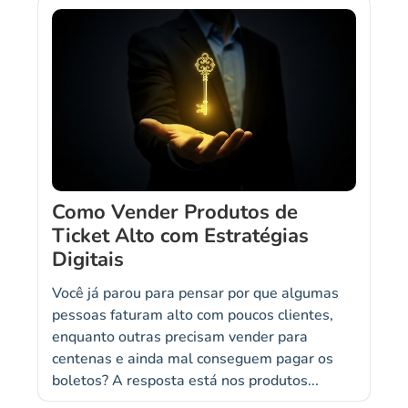
Como Vender Produtos de
Ticket Alto com Estratégias
Digitais
Você já parou para pensar por que algumas
pessoas faturam alto com poucos clientes,
enquanto outras precisam vender para
centenas e ainda mal conseguem pagar os
boletos? A resposta está nos produtos...