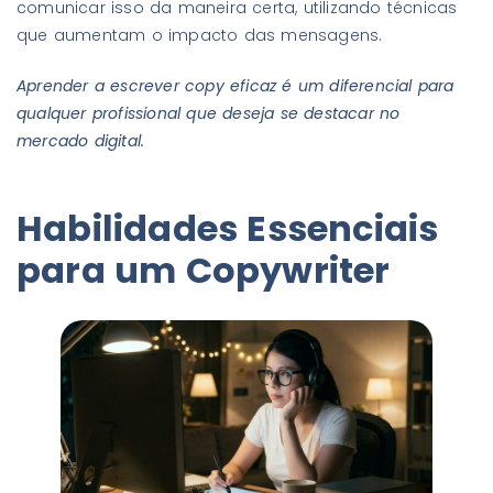
comunicar isso da maneira certa, utilizando técnicas
que aumentam o impacto das mensagens.
Aprender a escrever copy eficaz é um diferencial para
qualquer profissional que deseja se destacar no
mercado digital.
Habilidades Essenciais
para um Copywriter