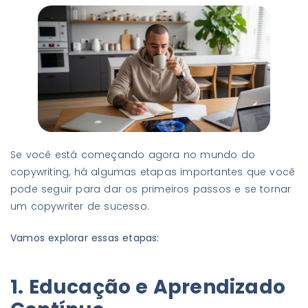
Se você está começando agora no mundo do
copywriting, há algumas etapas importantes que você
pode seguir para dar os primeiros passos e se tornar
um copywriter de sucesso.
Vamos explorar essas etapas:
1. Educação e Aprendizado