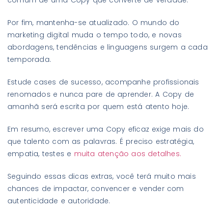
Por fim, mantenha-se atualizado. O mundo do
marketing digital muda o tempo todo, e novas
abordagens, tendências e linguagens surgem a cada
temporada.
Estude cases de sucesso, acompanhe profissionais
renomados e nunca pare de aprender. A Copy de
amanhã será escrita por quem está atento hoje.
Em resumo, escrever uma Copy eficaz exige mais do
que talento com as palavras. É preciso estratégia,
empatia, testes e
muita atenção aos detalhes.
Seguindo essas dicas extras, você terá muito mais
chances de impactar, convencer e vender com
autenticidade e autoridade.