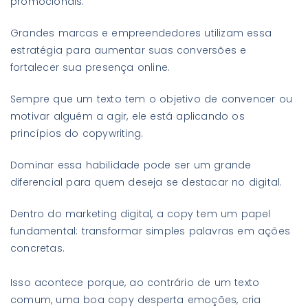
promocionais.
Grandes marcas e empreendedores utilizam essa
estratégia para aumentar suas conversões e
fortalecer sua presença online.
Sempre que um texto tem o objetivo de convencer ou
motivar alguém a agir, ele está aplicando os
princípios do copywriting.
Dominar essa habilidade pode ser um grande
diferencial para quem deseja se destacar no digital.
Dentro do marketing digital, a copy tem um papel
fundamental: transformar simples palavras em ações
concretas.
Isso acontece porque, ao contrário de um texto
comum, uma boa copy desperta emoções, cria