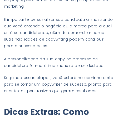
marketing.
É importante personalizar sua candidatura, mostrando
que você entende o negócio ou a marca para a qual
está se candidatando, além de demonstrar como
suas habilidades de copywriting podem contribuir
para o sucesso deles.
A personalização da sua copy no processo de
candidatura é uma ótima maneira de se destacar!
Seguindo essas etapas, você estará no caminho certo
para se tornar um copywriter de sucesso, pronto para
criar textos persuasivos que geram resultados!
Dicas Extras: Como