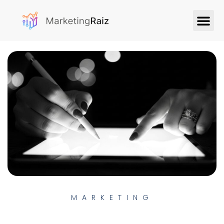
MARKETING