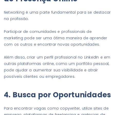
Networking é uma parte fundamental para se destacar
na profissão.
Participar de comunidades e profissionais de
marketing pode ser uma ótima maneira de aprender
com os outros e encontrar novas oportunidades.
Além disso, criar um perfil profissional no LinkedIn e em
outras plataformas online, como um portfólio pessoal,
pode ajudar a aumentar sua visibilidade e atrair
possíveis clientes ou empregadores.
4. Busca por Oportunidades
Para encontrar vagas como copywriter, utilize sites de
emprego, plataformas de freelancing e agências de