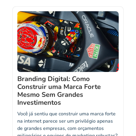
Branding Digital: Como
Construir uma Marca Forte
Mesmo Sem Grandes
Investimentos
Você já sentiu que construir uma marca forte
na internet parece ser um privilégio apenas
de grandes empresas, com orçamentos
milionários e equipes de marketing robustas?