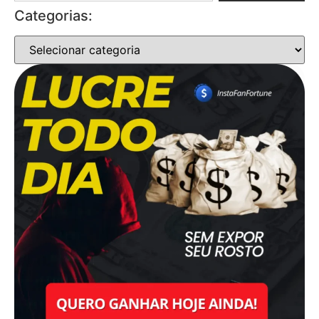
Categorias: