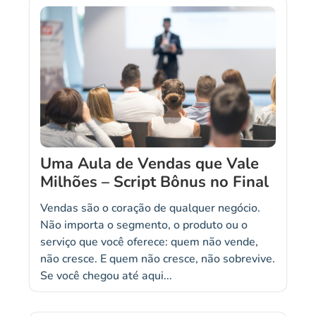
Uma Aula de Vendas que Vale
Milhões – Script Bônus no Final
Vendas são o coração de qualquer negócio.
Não importa o segmento, o produto ou o
serviço que você oferece: quem não vende,
não cresce. E quem não cresce, não sobrevive.
Se você chegou até aqui...