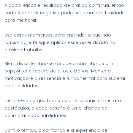
A cópia eficaz é resultado de prática contínua, então
cada feedback negativo pode ser uma oportunidade
para melhorar.
Use esses momentos para entender o que não
funcionou, e busque aplicar esse aprendizado no
próximo trabalho.
Além disso, lembre-se de que o caminho de um
copywriter é repleto de altos e baixos. Manter a
motivação e a resiliência é fundamental para superar
as dificuldades.
Lembre-se de que todos os profissionais enfrentam
obstáculos, e cada desafio é uma chance de
aprimorar suas habilidades.
Com o tempo, a confiança e a experiência se