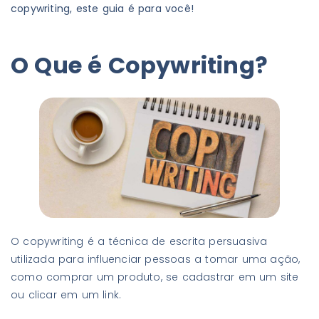
copywriting, este guia é para você!
O Que é Copywriting?
O copywriting é a técnica de escrita persuasiva
utilizada para influenciar pessoas a tomar uma ação,
como comprar um produto, se cadastrar em um site
ou clicar em um link.