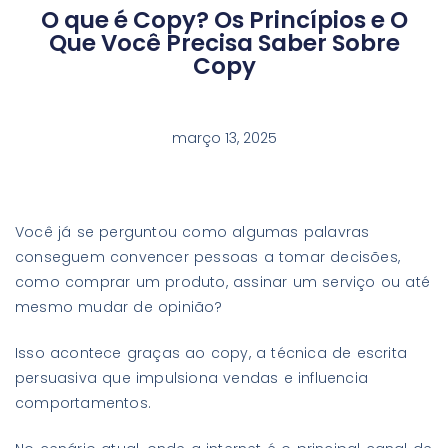
O que é Copy? Os Princípios e O
Que Você Precisa Saber Sobre
Copy
março 13, 2025
Você já se perguntou como algumas palavras
conseguem convencer pessoas a tomar decisões,
como comprar um produto, assinar um serviço ou até
mesmo mudar de opinião?
Isso acontece graças ao copy, a técnica de escrita
persuasiva que impulsiona vendas e influencia
comportamentos.