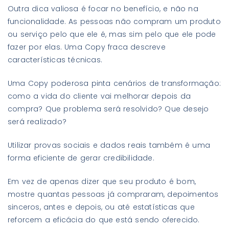
Outra dica valiosa é focar no benefício, e não na
funcionalidade. As pessoas não compram um produto
ou serviço pelo que ele é, mas sim pelo que ele pode
fazer por elas. Uma Copy fraca descreve
características técnicas.
Uma Copy poderosa pinta cenários de transformação:
como a vida do cliente vai melhorar depois da
compra? Que problema será resolvido? Que desejo
será realizado?
Utilizar provas sociais e dados reais também é uma
forma eficiente de gerar credibilidade.
Em vez de apenas dizer que seu produto é bom,
mostre quantas pessoas já compraram, depoimentos
sinceros, antes e depois, ou até estatísticas que
reforcem a eficácia do que está sendo oferecido.