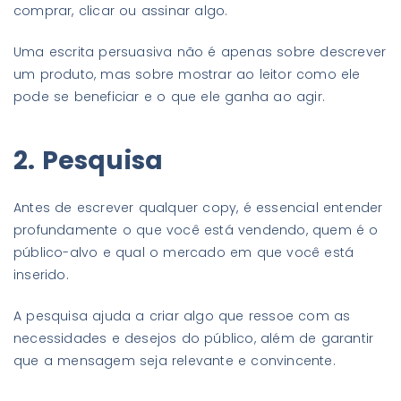
comprar, clicar ou assinar algo.
Uma escrita persuasiva não é apenas sobre descrever
um produto, mas sobre mostrar ao leitor como ele
pode se beneficiar e o que ele ganha ao agir.
2. Pesquisa
Antes de escrever qualquer copy, é essencial entender
profundamente o que você está vendendo, quem é o
público-alvo e qual o mercado em que você está
inserido.
A pesquisa ajuda a criar algo que ressoe com as
necessidades e desejos do público, além de garantir
que a mensagem seja relevante e convincente.