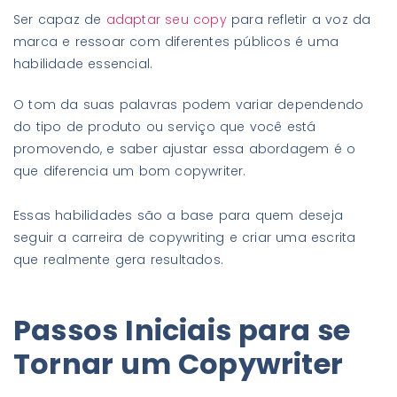
Ser capaz de
adaptar seu copy
para refletir a voz da
marca e ressoar com diferentes públicos é uma
habilidade essencial.
O tom da suas palavras podem variar dependendo
do tipo de produto ou serviço que você está
promovendo, e saber ajustar essa abordagem é o
que diferencia um bom copywriter.
Essas habilidades são a base para quem deseja
seguir a carreira de copywriting e criar uma escrita
que realmente gera resultados.
Passos Iniciais para se
Tornar um Copywriter