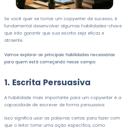
Se você quer se tornar um copywriter de sucesso, é
fundamental desenvolver algumas habilidades-chave
que irão garantir que sua escrita seja eficaz e
atraente.
Vamos explorar as principais habilidades necessárias
para quem está começando nesse campo:
1. Escrita Persuasiva
A habilidade mais importante para um copywriter é a
capacidade de escrever de forma persuasiva.
Isso significa usar as palavras certas para fazer com
que o leitor tome uma ação específica, como