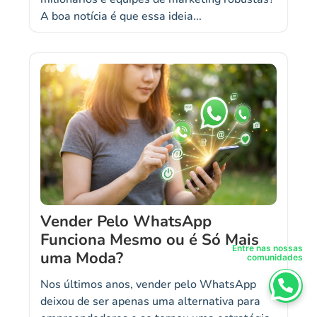
A boa notícia é que essa ideia...
Vender Pelo WhatsApp
Funciona Mesmo ou é Só Mais
Entre nas nossas
uma Moda?
comunidades
Nos últimos anos, vender pelo WhatsApp
deixou de ser apenas uma alternativa para