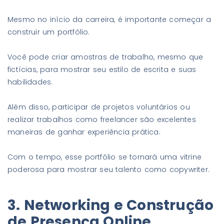
Mesmo no início da carreira, é importante começar a
construir um portfólio.
Você pode criar amostras de trabalho, mesmo que
fictícias, para mostrar seu estilo de escrita e suas
habilidades.
Além disso, participar de projetos voluntários ou
realizar trabalhos como freelancer são excelentes
maneiras de ganhar experiência prática.
Com o tempo, esse portfólio se tornará uma vitrine
poderosa para mostrar seu talento como copywriter.
3. Networking e Construção
de Presença Online