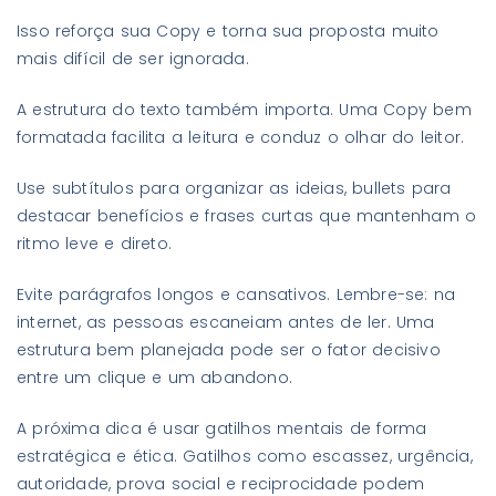
Isso reforça sua Copy e torna sua proposta muito
mais difícil de ser ignorada.
A estrutura do texto também importa. Uma Copy bem
formatada facilita a leitura e conduz o olhar do leitor.
Use subtítulos para organizar as ideias, bullets para
destacar benefícios e frases curtas que mantenham o
ritmo leve e direto.
Evite parágrafos longos e cansativos. Lembre-se: na
internet, as pessoas escaneiam antes de ler. Uma
estrutura bem planejada pode ser o fator decisivo
entre um clique e um abandono.
A próxima dica é usar gatilhos mentais de forma
estratégica e ética. Gatilhos como escassez, urgência,
autoridade, prova social e reciprocidade podem